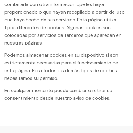
combinarla con otra información que les haya
proporcionado o que hayan recopilado a partir del uso
que haya hecho de sus servicios. Esta página utiliza
tipos diferentes de cookies. Algunas cookies son
colocadas por servicios de terceros que aparecen en
nuestras páginas.
Podemos almacenar cookies en su dispositivo si son
estrictamente necesarias para el funcionamiento de
esta página. Para todos los demás tipos de cookies
necesitamos su permiso.
En cualquier momento puede cambiar o retirar su
consentimiento desde nuestro aviso de cookies.