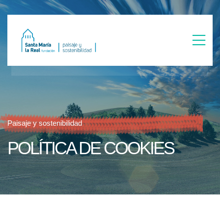
Paisaje y sostenibilidad
POLÍTICA DE COOKIES