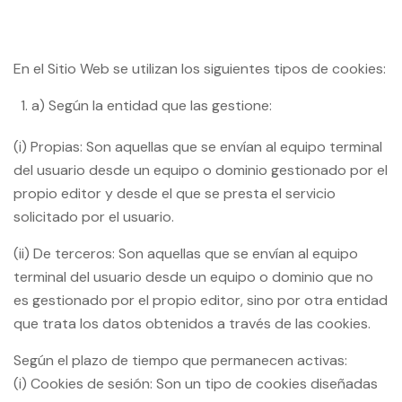
En el Sitio Web se utilizan los siguientes tipos de cookies:
a) Según la entidad que las gestione:
(i) Propias: Son aquellas que se envían al equipo terminal
del usuario desde un equipo o dominio gestionado por el
propio editor y desde el que se presta el servicio
solicitado por el usuario.
(ii) De terceros: Son aquellas que se envían al equipo
terminal del usuario desde un equipo o dominio que no
es gestionado por el propio editor, sino por otra entidad
que trata los datos obtenidos a través de las cookies.
Según el plazo de tiempo que permanecen activas:
(i) Cookies de sesión: Son un tipo de cookies diseñadas