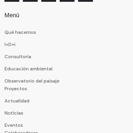
Menú
Qué hacemos
I+D+i
Consultoría
Educación ambiental
Observatorio del paisaje
Proyectos
Actualidad
Noticias
Eventos
Colaboradores