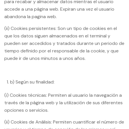
para recabar y almacenar datos mientras el usuario
accede a una página web. Expiran una vez el usuario
abandona la pagina web.
(ii) Cookies persistentes: Son un tipo de cookies en el
que los datos siguen almacenados en el terminal y
pueden ser accedidos y tratados durante un periodo de
tiempo definido por el responsable de la cookie, y que
puede ir de unos minutos a unos años.
b) Según su finalidad:
(i) Cookies técnicas: Permiten al usuario la navegación a
través de la página web y la utilización de sus diferentes
opciones o servicios.
(ii) Cookies de Análisis: Permiten cuantificar el número de