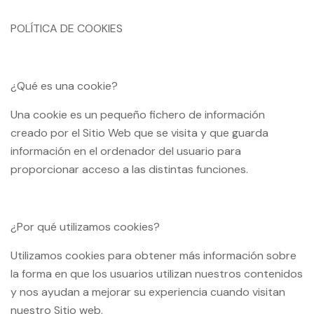
POLÍTICA DE COOKIES
¿Qué es una cookie?
Una cookie es un pequeño fichero de información
creado por el Sitio Web que se visita y que guarda
información en el ordenador del usuario para
proporcionar acceso a las distintas funciones.
¿Por qué utilizamos cookies?
Utilizamos cookies para obtener más información sobre
la forma en que los usuarios utilizan nuestros contenidos
y nos ayudan a mejorar su experiencia cuando visitan
nuestro Sitio web.