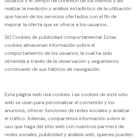
usuarios y el tiempo de conexión de los mismos y así
realizar la medición y análisis estadístico de la utilización
que hacen de los servicios ofertados con el fin de
mejorar la oferta que se ofrece a los usuarios..
(iii) Cookies de publicidad comportamental: Estas
cookies almacenan información sobre el
comportamiento de los usuarios, la cual ha sido
obtenida a través de la observación y seguimiento
continuado de sus hábitos de navegación.
Esta página web usa cookies. Las cookies de este sitio
web se usan para personalizar el contenido y los
anuncios, ofrecer funciones de redes sociales y analizar
el tráfico. Además, compartimos información sobre el
uso que haga del sitio web con nuestros partners de
redes sociales, publicidad y análisis web, quienes pueden